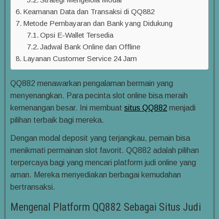
Keamanan Data dan Transaksi di QQ882
Metode Pembayaran dan Bank yang Didukung
Opsi E-Wallet Tersedia
Jadwal Bank Online dan Offline
Layanan Customer Service 24 Jam
QQ882 menawarkan pengalaman bermain yang
menyenangkan. Para pecinta slot online bisa meraih
kemenangan besar. Ini membuat
situs QQ882
menjadi
pilihan terbaik bagi mereka.
Dengan modal deposit yang terjangkau, pemain bisa
menikmati permainan slot favorit. QQ882 adalah pilihan
terpercaya bagi yang mencari platform judi online yang
aman. Mereka menyediakan berbagai kemudahan
bertransaksi.
Mengenal Platform QQ882 Sebagai Situs Judi