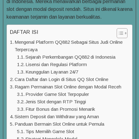
di Indonesia. Mereka menawarkan berbagai permainan
slot dengan modal deposit rendah. Situs ini dikenal karena
keamanan terjamin dan layanan berkualitas.
DAFTAR ISI
Mengenal Platform QQ882 Sebagai Situs Judi Online
Terpercaya
Sejarah Perkembangan QQ882 di Indonesia
Lisensi dan Regulasi Platform
Keunggulan Layanan 24/7
Cara Daftar dan Login di Situs QQ Slot Online
Ragam Permainan Slot Online dengan Modal Receh
Provider Game Slot Terpopuler
Jenis Slot dengan RTP Tinggi
Fitur Bonus dan Promosi Menarik
Sistem Deposit dan Withdraw yang Aman
Panduan Bermain Slot Online untuk Pemula
Tips Memilih Game Slot
Strategi Mengelola Modal