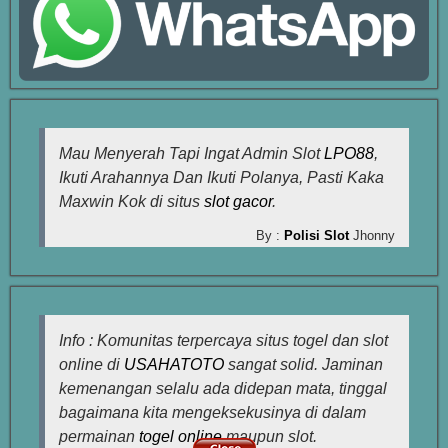
Mau Menyerah Tapi Ingat Admin Slot
LPO88
,
Ikuti Arahannya Dan Ikuti Polanya, Pasti Kaka
Maxwin Kok di situs
slot gacor
.
By :
Polisi Slot
Jhonny
Info : Komunitas terpercaya situs togel dan slot
online di
USAHATOTO
sangat solid. Jaminan
kemenangan selalu ada didepan mata, tinggal
bagaimana kita mengeksekusinya di dalam
permainan
togel online
maupun slot.