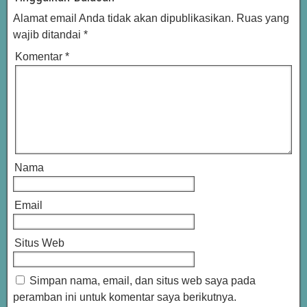
Alamat email Anda tidak akan dipublikasikan.
Ruas yang
wajib ditandai
*
Komentar
*
Nama
Email
Situs Web
Simpan nama, email, dan situs web saya pada
peramban ini untuk komentar saya berikutnya.