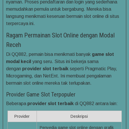
nyaman. Proses pendaftaran dan login yang sederhana
memudahkan pemula untuk bergabung. Mereka bisa
langsung menikmati keseruan bermain slot online di situs
terpercaya ini.
Ragam Permainan Slot Online dengan Modal
Receh
Di QQ882, pemain bisa menikmati banyak
game slot
modal kecil
yang seru. Situs ini bekerja sama
dengan
provider slot terbaik
seperti Pragmatic Play,
Microgaming, dan NetEnt. Ini membuat pengalaman
bermain slot online mereka tak terlupakan.
Provider Game Slot Terpopuler
Beberapa
provider slot terbaik
di QQ882 antara lain:
Provider
Deskripsi
Penyedia game slot online dengan grafik