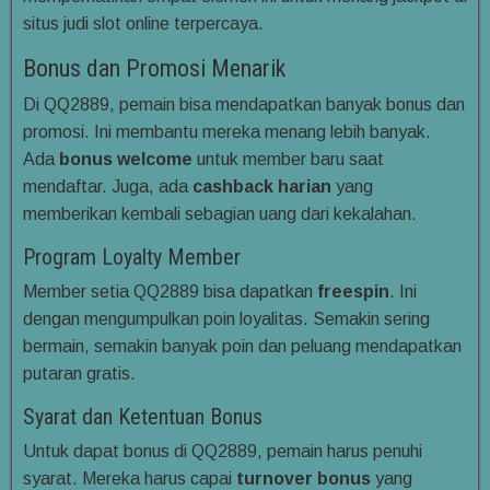
situs judi slot online terpercaya.
Bonus dan Promosi Menarik
Di QQ2889, pemain bisa mendapatkan banyak bonus dan
promosi. Ini membantu mereka menang lebih banyak.
Ada
bonus welcome
untuk member baru saat
mendaftar. Juga, ada
cashback harian
yang
memberikan kembali sebagian uang dari kekalahan.
Program Loyalty Member
Member setia QQ2889 bisa dapatkan
freespin
. Ini
dengan mengumpulkan poin loyalitas. Semakin sering
bermain, semakin banyak poin dan peluang mendapatkan
putaran gratis.
Syarat dan Ketentuan Bonus
Untuk dapat bonus di QQ2889, pemain harus penuhi
syarat. Mereka harus capai
turnover bonus
yang