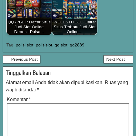
QQ77BET: Daftar Situs
WOLESTOGEL: Daftar
Judi Slot Online
Situs Terbaru Judi Slot
Deposit Pulsa…
Online…
Tag:
polisi slot
,
polisislot
,
qq slot
,
qq2889
← Previous Post
Next Post →
Tinggalkan Balasan
Alamat email Anda tidak akan dipublikasikan.
Ruas yang
wajib ditandai
*
Komentar
*