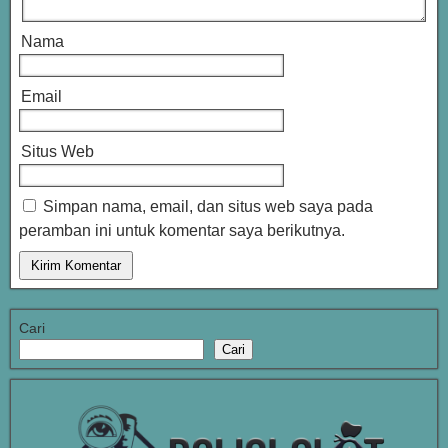
Nama
Email
Situs Web
Simpan nama, email, dan situs web saya pada
peramban ini untuk komentar saya berikutnya.
Cari
Cari