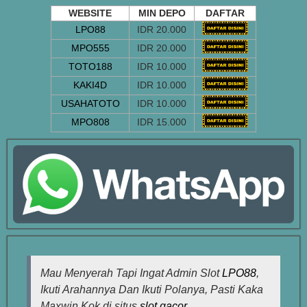
WEBSITE
MIN DEPO
DAFTAR
LPO88
IDR 20.000
MPO555
IDR 20.000
TOTO188
IDR 10.000
KAKI4D
IDR 10.000
USAHATOTO
IDR 10.000
MPO808
IDR 15.000
Mau Menyerah Tapi Ingat Admin Slot
LPO88
,
Ikuti Arahannya Dan Ikuti Polanya, Pasti Kaka
Maxwin Kok di situs
slot gacor
.