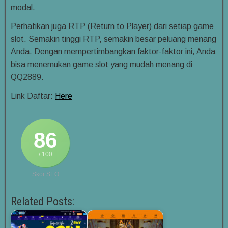
modal.
Perhatikan juga RTP (Return to Player) dari setiap game
slot. Semakin tinggi RTP, semakin besar peluang menang
Anda. Dengan mempertimbangkan faktor-faktor ini, Anda
bisa menemukan game slot yang mudah menang di
QQ2889.
Link Daftar:
Here
86
/ 100
Skor SEO
Related Posts: