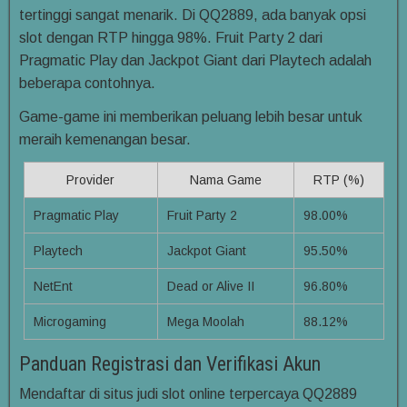
tertinggi sangat menarik. Di QQ2889, ada banyak opsi
slot dengan RTP hingga 98%. Fruit Party 2 dari
Pragmatic Play dan Jackpot Giant dari Playtech adalah
beberapa contohnya.
Game-game ini memberikan peluang lebih besar untuk
meraih kemenangan besar.
Provider
Nama Game
RTP (%)
Pragmatic Play
Fruit Party 2
98.00%
Playtech
Jackpot Giant
95.50%
NetEnt
Dead or Alive II
96.80%
Microgaming
Mega Moolah
88.12%
Panduan Registrasi dan Verifikasi Akun
Mendaftar di situs judi slot online terpercaya QQ2889