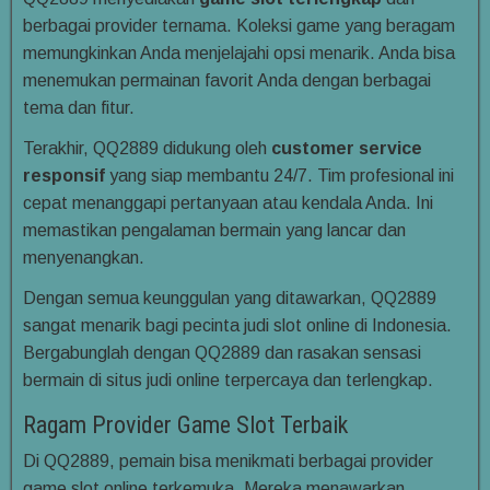
berbagai provider ternama. Koleksi game yang beragam
memungkinkan Anda menjelajahi opsi menarik. Anda bisa
menemukan permainan favorit Anda dengan berbagai
tema dan fitur.
Terakhir, QQ2889 didukung oleh
customer service
responsif
yang siap membantu 24/7. Tim profesional ini
cepat menanggapi pertanyaan atau kendala Anda. Ini
memastikan pengalaman bermain yang lancar dan
menyenangkan.
Dengan semua keunggulan yang ditawarkan, QQ2889
sangat menarik bagi pecinta judi slot online di Indonesia.
Bergabunglah dengan QQ2889 dan rasakan sensasi
bermain di situs judi online terpercaya dan terlengkap.
Ragam Provider Game Slot Terbaik
Di QQ2889, pemain bisa menikmati berbagai provider
game slot online terkemuka. Mereka menawarkan