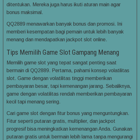
ditentukan. Mereka juga harus ikuti aturan main agar
bonus maksimal.
QQ2889 menawarkan banyak bonus dan promosi. Ini
memberi kesempatan bagi pemain untuk lebih banyak
menang dan mendapatkan jackpot slot online.
Tips Memilih Game Slot Gampang Menang
Memilih game slot yang tepat sangat penting saat
bermain di QQ2889. Pertama, pahami konsep volatilitas
slot. Game dengan volatilitas tinggi memberikan
pembayaran besar, tapi kemenangan jarang. Sebaliknya,
game dengan volatilitas rendah memberikan pembayaran
kecil tapi menang sering.
Cari game slot dengan fitur bonus yang menguntungkan.
Fitur seperti putaran gratis, multiplier, dan jackpot
progresif bisa meningkatkan kemenangan Anda. Gunakan
putaran gratis untuk bermain lebih lama tanpa mengurangi