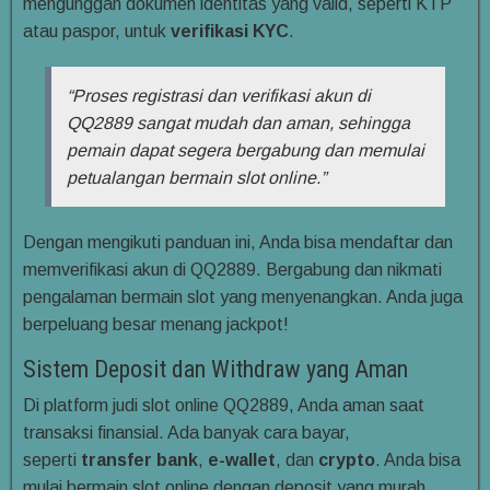
mengunggah dokumen identitas yang valid, seperti KTP
atau paspor, untuk
verifikasi KYC
.
“Proses registrasi dan verifikasi akun di
QQ2889 sangat mudah dan aman, sehingga
pemain dapat segera bergabung dan memulai
petualangan bermain slot online.”
Dengan mengikuti panduan ini, Anda bisa mendaftar dan
memverifikasi akun di QQ2889. Bergabung dan nikmati
pengalaman bermain slot yang menyenangkan. Anda juga
berpeluang besar menang jackpot!
Sistem Deposit dan Withdraw yang Aman
Di platform judi slot online QQ2889, Anda aman saat
transaksi finansial. Ada banyak cara bayar,
seperti
transfer bank
,
e-wallet
, dan
crypto
. Anda bisa
mulai bermain slot online dengan deposit yang murah.