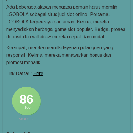
Ada beberapa alasan mengapa pemain harus memilih
LGOBOLA sebagai situs judi slot online. Pertama,
LGOBOLA terpercaya dan aman. Kedua, mereka
menyediakan berbagai game slot populer. Ketiga, proses
deposit dan withdraw mereka cepat dan mudah.
Keempat, mereka memiliki layanan pelanggan yang
responsif. Kelima, mereka menawarkan bonus dan
promosi menarik.
Link Daftar :
Here
86
/ 100
Skor SEO