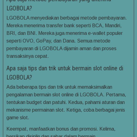
LGOBOLA?
LGOBOLA menyediakan berbagai metode pembayaran.
Mereka menerima transfer bank seperti BCA, Mandiri,
BRI, dan BNI. Mereka juga menerima e-wallet populer
seperti OVO, GoPay, dan Dana. Semua metode
pembayaran di LGOBOLA dijamin aman dan proses
transaksinya cepat.
Apa saja tips dan trik untuk bermain slot online di
LGOBOLA?
Ada beberapa tips dan trik untuk memaksimalkan
pengalaman bermain slot online di LGOBOLA. Pertama,
tentukan budget dan patuhi. Kedua, pahami aturan dan
mekanisme permainan slot. Ketiga, coba berbagai jenis
game slot.
Keempat, manfaatkan bonus dan promosi. Kelima,
bersikap disiplin dan sabar dalam bermain.