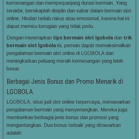
kemenangan dan memperpanjang durasi bermain. Yang
terakhir, bersikaplah disiplin dan sabar dalam bermain slot
online. Hindari terlalu rakus atau emosional, karena hal ini
dapat memicu kerugian yang tidak perlu.
Dengan menerapkan
tips bermain slot lgobola
dan
trik
bermain slot lgobola
ini, pemain dapat memaksimalkan
pengalaman bermain slot online di LGOBOLA dan
meningkatkan peluang meraih kemenangan yang lebih
besar.
Berbagai Jenis Bonus dan Promo Menarik di
LGOBOLA
LGOBOLA, situs judi slot online terpercaya, menawarkan
pengalaman bermain yang menyenangkan. Mereka juga
memberikan berbagai jenis bonus dan promosi yang
menguntungkan. Dua bonus terbaik yang ditawarkan
adalah: