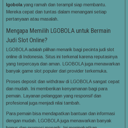
lgobola
yang ramah dan terampil siap membantu.
Mereka cepat dan tuntas dalam menangani setiap
pertanyaan atau masalah.
Mengapa Memilih LGOBOLA untuk Bermain
Judi Slot Online?
LGOBOLA adalah pilihan menarik bagi pecinta judi slot
online di Indonesia. Situs ini terkenal karena reputasinya
yang terpercaya dan aman. LGOBOLA juga menawarkan
banyak game slot populer dari provider terkemuka.
Proses deposit dan withdraw di LGOBOLA sangat cepat
dan mudah. Ini memberikan kenyamanan bagi para
pemain. Layanan pelanggan yang responsif dan
profesional juga menjadi nilai tambah.
Para pemain bisa mendapatkan bantuan dan informasi
dengan mudah. LGOBOLA juga menawarkan banyak
bonus dan promosi menarik. Ini meningkatkan