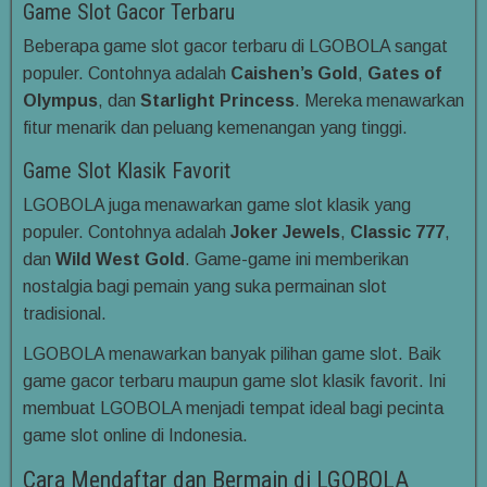
Game Slot Gacor Terbaru
Beberapa game slot gacor terbaru di LGOBOLA sangat
populer. Contohnya adalah
Caishen’s Gold
,
Gates of
Olympus
, dan
Starlight Princess
. Mereka menawarkan
fitur menarik dan peluang kemenangan yang tinggi.
Game Slot Klasik Favorit
LGOBOLA juga menawarkan game slot klasik yang
populer. Contohnya adalah
Joker Jewels
,
Classic 777
,
dan
Wild West Gold
. Game-game ini memberikan
nostalgia bagi pemain yang suka permainan slot
tradisional.
LGOBOLA menawarkan banyak pilihan game slot. Baik
game gacor terbaru maupun game slot klasik favorit. Ini
membuat LGOBOLA menjadi tempat ideal bagi pecinta
game slot online di Indonesia.
Cara Mendaftar dan Bermain di LGOBOLA