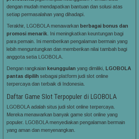
dengan mudah mendapatkan bantuan dan solusi atas
setiap permasalahan yang dihadapi.
Terakhir, LGOBOLA menawarkan
berbagai bonus dan
promosi menarik
. Ini meningkatkan keuntungan bagi
para pemain. Ini memberikan pengalaman bermain yang
lebih menguntungkan dan memberikan nilai tambah bagi
anggota setia LGOBOLA.
Dengan rangkaian
keunggulan
yang dimiliki,
LGOBOLA
pantas dipilih
sebagai platform judi slot online
terpercaya dan terbaik di Indonesia.
Daftar Game Slot Terpopuler di LGOBOLA
LGOBOLA adalah situs judi slot online terpercaya.
Mereka menawarkan banyak game slot online yang
populer. LGOBOLA menyediakan pengalaman bermain
yang aman dan menyenangkan.