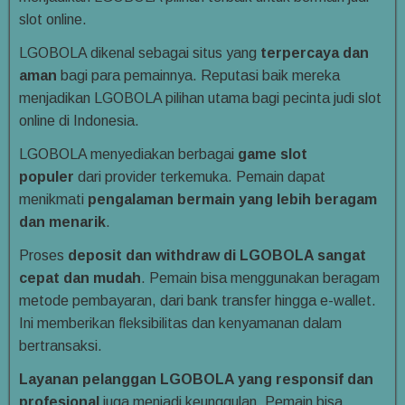
slot online.
LGOBOLA dikenal sebagai situs yang
terpercaya dan
aman
bagi para pemainnya. Reputasi baik mereka
menjadikan LGOBOLA pilihan utama bagi pecinta judi slot
online di Indonesia.
LGOBOLA menyediakan berbagai
game slot
populer
dari provider terkemuka. Pemain dapat
menikmati
pengalaman bermain yang lebih beragam
dan menarik
.
Proses
deposit dan withdraw di LGOBOLA sangat
cepat dan mudah
. Pemain bisa menggunakan beragam
metode pembayaran, dari bank transfer hingga e-wallet.
Ini memberikan fleksibilitas dan kenyamanan dalam
bertransaksi.
Layanan pelanggan LGOBOLA yang responsif dan
profesional
juga menjadi keunggulan. Pemain bisa