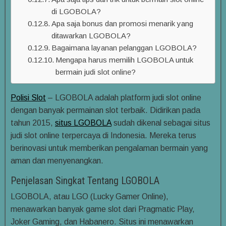
di LGOBOLA?
Apa saja bonus dan promosi menarik yang
ditawarkan LGOBOLA?
Bagaimana layanan pelanggan LGOBOLA?
Mengapa harus memilih LGOBOLA untuk
bermain judi slot online?
Polisi Slot
– LGOBOLA adalah platform judi slot online
dengan banyak permainan slot terbaik. Didirikan pada
tahun 2015,
situs LGOBOLA
sudah dikenal sebagai situs
judi slot online terpercaya di Indonesia. Mereka terus
berinovasi untuk memberikan pengalaman bermain yang
aman dan menyenangkan.
Penjelasan Singkat Tentang LGOBOLA
LGOBOLA, atau LGO (Lucky Gamer Online),
menawarkan banyak game slot dari Pragmatic Play,
Joker Gaming, dan Habanero. Situs ini menawarkan