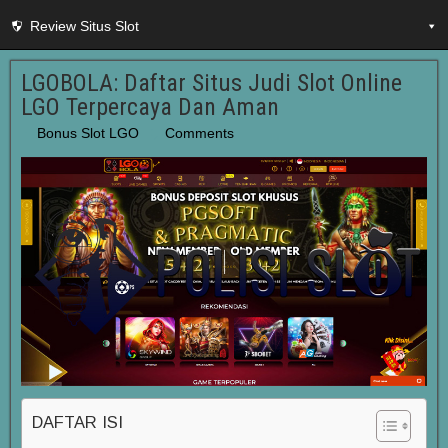
Review Situs Slot
LGOBOLA: Daftar Situs Judi Slot Online
LGO Terpercaya Dan Aman
Bonus Slot LGO
Comments
DAFTAR ISI