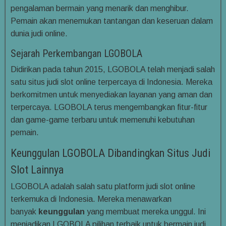
pengalaman bermain yang menarik dan menghibur.
Pemain akan menemukan tantangan dan keseruan dalam
dunia judi online.
Sejarah Perkembangan LGOBOLA
Didirikan pada tahun 2015, LGOBOLA telah menjadi salah
satu situs judi slot online terpercaya di Indonesia. Mereka
berkomitmen untuk menyediakan layanan yang aman dan
terpercaya. LGOBOLA terus mengembangkan fitur-fitur
dan game-game terbaru untuk memenuhi kebutuhan
pemain.
Keunggulan LGOBOLA Dibandingkan Situs Judi
Slot Lainnya
LGOBOLA adalah salah satu platform judi slot online
terkemuka di Indonesia. Mereka menawarkan
banyak
keunggulan
yang membuat mereka unggul. Ini
menjadikan LGOBOLA pilihan terbaik untuk bermain judi