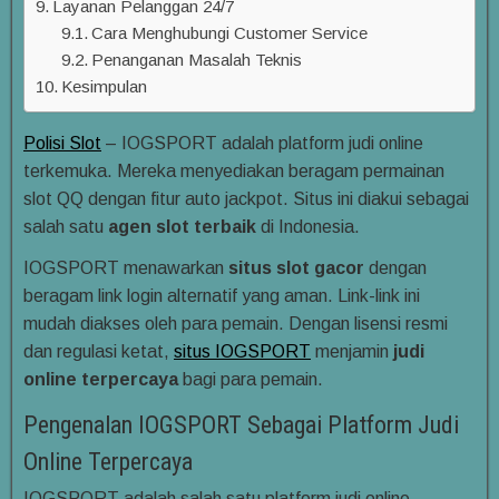
Layanan Pelanggan 24/7
Cara Menghubungi Customer Service
Penanganan Masalah Teknis
Kesimpulan
Polisi Slot
– IOGSPORT adalah platform judi online
terkemuka. Mereka menyediakan beragam permainan
slot QQ dengan fitur auto jackpot. Situs ini diakui sebagai
salah satu
agen slot terbaik
di Indonesia.
IOGSPORT menawarkan
situs slot gacor
dengan
beragam link login alternatif yang aman. Link-link ini
mudah diakses oleh para pemain. Dengan lisensi resmi
dan regulasi ketat,
situs IOGSPORT
menjamin
judi
online terpercaya
bagi para pemain.
Pengenalan IOGSPORT Sebagai Platform Judi
Online Terpercaya
IOGSPORT adalah salah satu platform judi online