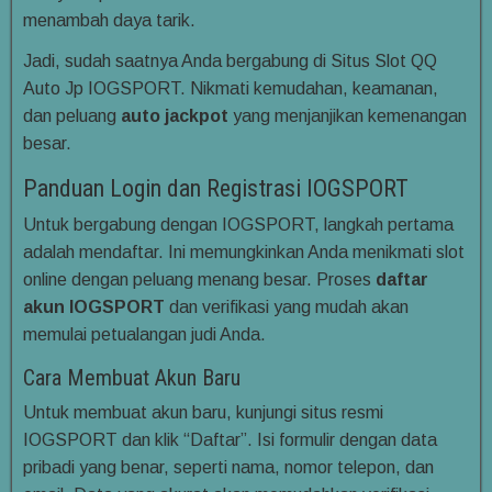
menambah daya tarik.
Jadi, sudah saatnya Anda bergabung di Situs Slot QQ
Auto Jp IOGSPORT. Nikmati kemudahan, keamanan,
dan peluang
auto jackpot
yang menjanjikan kemenangan
besar.
Panduan Login dan Registrasi IOGSPORT
Untuk bergabung dengan IOGSPORT, langkah pertama
adalah mendaftar. Ini memungkinkan Anda menikmati slot
online dengan peluang menang besar. Proses
daftar
akun IOGSPORT
dan verifikasi yang mudah akan
memulai petualangan judi Anda.
Cara Membuat Akun Baru
Untuk membuat akun baru, kunjungi situs resmi
IOGSPORT dan klik “Daftar”. Isi formulir dengan data
pribadi yang benar, seperti nama, nomor telepon, dan