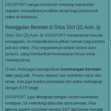
IOGSPORT sangat komitmen terhadap kepatuhan
regulasi, menjadikannya pilihan aman bagi pecinta judi
online di Indonesia.
Keunggulan Bermain di Situs Slot QQ Auto Jp
Situs Slot QQ Auto Jp IOGSPORT menawarkan banyak
keunggulan. Ini menjadikannya pilihan terbaik bagi pecinta
judi slot online. Fitur unggulannya adalah sistem auto
jackpot, yang memberikan kesempatan besar untuk
menang besar.
Di sini, Anda juga mendapatkan
keuntungan bermain
slot
yang unik. Proses deposit dan withdraw cepat dan
aman. Ada juga koleksi permainan slot online terlengkap
dengan RTP tinggi.
IOGSPORT juga dilengkapi dengan sistem keamanan
terdepan. Ini melindungi data dan dana pemain. Fitur
lainnya seperti customer service 24/7 dan bonus menarik