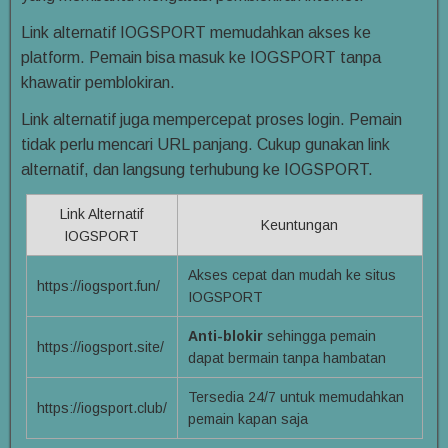
Link alternatif IOGSPORT memudahkan akses ke
platform. Pemain bisa masuk ke IOGSPORT tanpa
khawatir pemblokiran.
Link alternatif juga mempercepat proses login. Pemain
tidak perlu mencari URL panjang. Cukup gunakan link
alternatif, dan langsung terhubung ke IOGSPORT.
Link Alternatif
Keuntungan
IOGSPORT
Akses cepat dan mudah ke situs
https://iogsport.fun/
IOGSPORT
Anti-blokir
sehingga pemain
https://iogsport.site/
dapat bermain tanpa hambatan
Tersedia 24/7 untuk memudahkan
https://iogsport.club/
pemain kapan saja