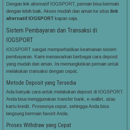
Dengan link alternatif IOGSPORT, pemain bisa bermain
dengan lebih baik. Akses mudah dan aman ke situs
link
alternatif IOGSPORT
kapan saja.
Sistem Pembayaran dan Transaksi di
IOGSPORT
IOGSPORT sangat memperhatikan keamanan sistem
pembayaran. Kami menawarkan berbagai cara deposit
yang mudah dan aman. Ini memungkinkan pemain untuk
melakukan transaksi dengan cepat.
Metode Deposit yang Tersedia
Ada banyak cara untuk melakukan deposit di IOGSPORT.
Anda bisa menggunakan transfer bank, e-wallet, atau
kartu kredit. Prosesnya cepat, sehingga Anda bisa
langsung bermain favorit Anda.
Proses Withdraw yang Cepat