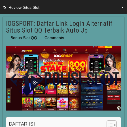
Review Situs Slot
IOGSPORT: Daftar Link Login Alternatif
Situs Slot QQ Terbaik Auto Jp
Bonus Slot QQ
Comments
DAFTAR ISI