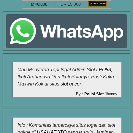
MPO808
IDR 15.000
Mau Menyerah Tapi Ingat Admin Slot
LPO88
,
Ikuti Arahannya Dan Ikuti Polanya, Pasti Kaka
Maxwin Kok di situs
slot gacor
.
By :
Polisi Slot
Jhonny
Info : Komunitas terpercaya situs togel dan slot
online di
USAHATOTO
sangat solid. Jaminan