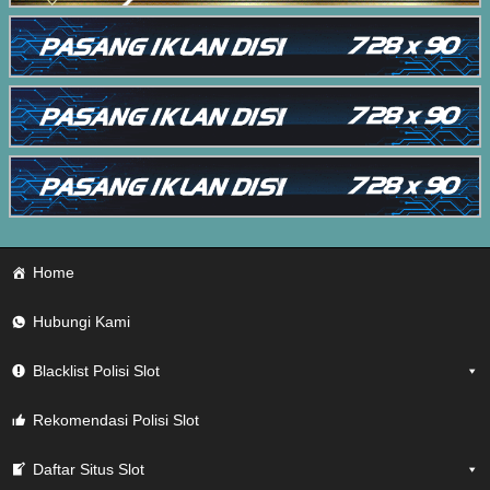
Home
Hubungi Kami
Blacklist Polisi Slot
Rekomendasi Polisi Slot
Daftar Situs Slot