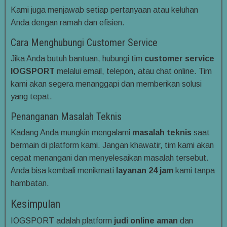
Kami juga menjawab setiap pertanyaan atau keluhan
Anda dengan ramah dan efisien.
Cara Menghubungi Customer Service
Jika Anda butuh bantuan, hubungi tim
customer service
IOGSPORT
melalui email, telepon, atau chat online. Tim
kami akan segera menanggapi dan memberikan solusi
yang tepat.
Penanganan Masalah Teknis
Kadang Anda mungkin mengalami
masalah teknis
saat
bermain di platform kami. Jangan khawatir, tim kami akan
cepat menangani dan menyelesaikan masalah tersebut.
Anda bisa kembali menikmati
layanan 24 jam
kami tanpa
hambatan.
Kesimpulan
IOGSPORT adalah platform
judi online aman
dan