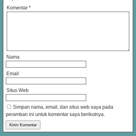
Komentar
*
Nama
Email
Situs Web
Simpan nama, email, dan situs web saya pada
peramban ini untuk komentar saya berikutnya.