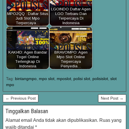
LGOINDO Daftar Agen
MPO2QQ : Daftar Situs
LGO Terbaru Dan
Judi Slot Mpo
Terpercaya Di
Terpercaya…
Indonesia
KAKI4D: Agen Bandar
BRAVOMPO: Agen
Togel Online
Mpo Slot Online
Terlengkap Di
Terpercaya
Indonesia
Penyedia…
Tag:
bintangmpo
,
mpo slot
,
mposlot
,
polisi slot
,
polisislot
,
slot
mpo
← Previous Post
Next Post →
Tinggalkan Balasan
Alamat email Anda tidak akan dipublikasikan.
Ruas yang
wajib ditandai
*