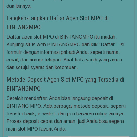
dan lainnya.
Langkah-Langkah Daftar Agen Slot MPO di
BINTANGMPO
Daftar agen slot MPO di BINTANGMPO itu mudah.
Kunjungi situs web BINTANGMPO dan klik “Daftar”. Isi
formulir dengan informasi pribadi Anda, seperti nama,
email, dan nomor telepon. Buat kata sandi yang aman
dan setujui syarat dan ketentuan.
Metode Deposit Agen Slot MPO yang Tersedia di
BINTANGMPO
Setelah mendaftar, Anda bisa langsung deposit di
BINTANG MPO. Ada berbagai metode deposit, seperti
transfer bank, e-wallet, dan pembayaran online lainnya.
Proses deposit cepat dan aman, jadi Anda bisa segera
main slot MPO favorit Anda.