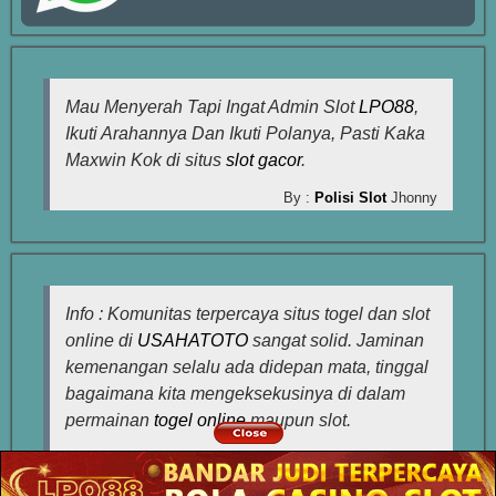
Mau Menyerah Tapi Ingat Admin Slot
LPO88
,
Ikuti Arahannya Dan Ikuti Polanya, Pasti Kaka
Maxwin Kok di situs
slot gacor
.
By :
Polisi Slot
Jhonny
Info : Komunitas terpercaya situs togel dan slot
online di
USAHATOTO
sangat solid. Jaminan
kemenangan selalu ada didepan mata, tinggal
bagaimana kita mengeksekusinya di dalam
permainan
togel online
maupun slot.
by: Polisi Togel Hoky