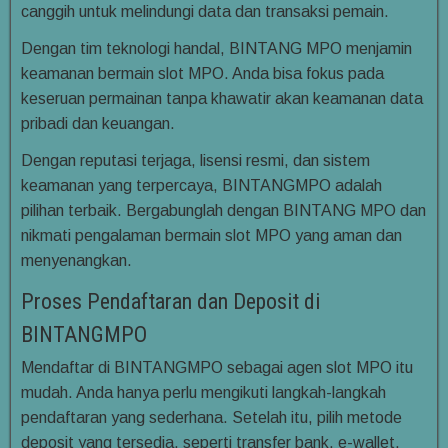
canggih untuk melindungi data dan transaksi pemain.
Dengan tim teknologi handal, BINTANG MPO menjamin
keamanan bermain slot MPO. Anda bisa fokus pada
keseruan permainan tanpa khawatir akan keamanan data
pribadi dan keuangan.
Dengan reputasi terjaga, lisensi resmi, dan sistem
keamanan yang terpercaya, BINTANGMPO adalah
pilihan terbaik. Bergabunglah dengan BINTANG MPO dan
nikmati pengalaman bermain slot MPO yang aman dan
menyenangkan.
Proses Pendaftaran dan Deposit di
BINTANGMPO
Mendaftar di BINTANGMPO sebagai agen slot MPO itu
mudah. Anda hanya perlu mengikuti langkah-langkah
pendaftaran yang sederhana. Setelah itu, pilih metode
deposit yang tersedia, seperti transfer bank, e-wallet,