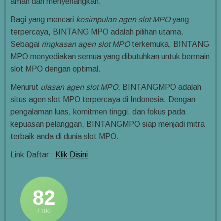
aman dan menyenangkan.
Bagi yang mencari
kesimpulan agen slot MPO
yang
terpercaya, BINTANG MPO adalah pilihan utama.
Sebagai
ringkasan agen slot MPO
terkemuka, BINTANG
MPO menyediakan semua yang dibutuhkan untuk bermain
slot MPO dengan optimal.
Menurut
ulasan agen slot MPO
, BINTANGMPO adalah
situs agen slot MPO terpercaya di Indonesia. Dengan
pengalaman luas, komitmen tinggi, dan fokus pada
kepuasan pelanggan, BINTANGMPO siap menjadi mitra
terbaik anda di dunia slot MPO.
Link Daftar :
Klik Disini
82
/ 100