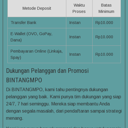
Waktu
Batas
Metode Deposit
Proses
Minimum
Transfer Bank
Instan
Rp10.000
E-Wallet (OVO, GoPay,
Instan
Rp10.000
Dana)
Pembayaran Online (Linkaja,
Instan
Rp10.000
Spay)
Dukungan Pelanggan dan Promosi
BINTANGMPO
Di BINTANGMPO, kami tahu pentingnya dukungan
pelanggan yang baik. Kami punya tim dukungan yang siap
24/7, 7 hari seminggu. Mereka siap membantu Anda
dengan segala masalah, dari pendaftaran sampai strategi
menang.