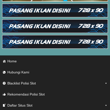
Home
Hubungi Kami
Blacklist Polisi Slot
Rekomendasi Polisi Slot
Daftar Situs Slot