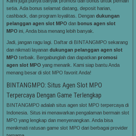
Kami juga punya banyak promosi dan bonus untuk pemain
setia. Ada bonus selamat datang, deposit harian,
cashback, dan program loyalitas. Dengan
dukungan
pelanggan agen slot MPO
dan
bonus agen slot
MPO
ini, Anda bisa menang lebih banyak.
Jadi, jangan ragu lagi. Daftar di BINTANGMPO sekarang
dan nikmati layanan
dukungan pelanggan agen slot
MPO
terbaik. Bergabunglah dan dapatkan
promosi
agen slot MPO
yang menarik. Kami siap bantu Anda
menang besar di slot MPO favorit Anda!
BINTANGMPO: Situs Agen Slot MPO
Terpercaya Dengan Game Terlengkap
BINTANGMPO adalah situs agen slot MPO terpercaya di
Indonesia. Situs ini menawarkan pengalaman bermain slot
MPO yang lengkap dan menyenangkan. Anda bisa
menikmati ratusan game slot MPO dari berbagai provider
ternama.