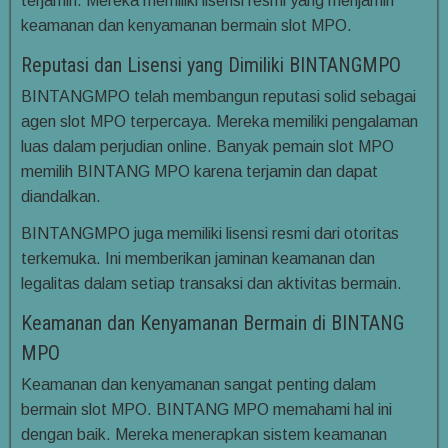
terjamin. Mereka memiliki lisensi resmi yang menjamin
keamanan dan kenyamanan bermain slot MPO.
Reputasi dan Lisensi yang Dimiliki BINTANGMPO
BINTANGMPO telah membangun reputasi solid sebagai
agen slot MPO terpercaya. Mereka memiliki pengalaman
luas dalam perjudian online. Banyak pemain slot MPO
memilih BINTANG MPO karena terjamin dan dapat
diandalkan.
BINTANGMPO juga memiliki lisensi resmi dari otoritas
terkemuka. Ini memberikan jaminan keamanan dan
legalitas dalam setiap transaksi dan aktivitas bermain.
Keamanan dan Kenyamanan Bermain di BINTANG
MPO
Keamanan dan kenyamanan sangat penting dalam
bermain slot MPO. BINTANG MPO memahami hal ini
dengan baik. Mereka menerapkan sistem keamanan