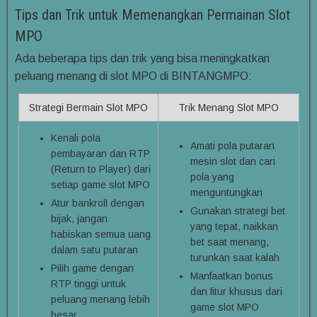
Tips dan Trik untuk Memenangkan Permainan Slot
MPO
Ada beberapa tips dan trik yang bisa meningkatkan
peluang menang di slot MPO di BINTANGMPO:
Strategi Bermain Slot MPO
Trik Menang Slot MPO
Kenali pola
Amati pola putaran
pembayaran dan RTP
mesin slot dan cari
(Return to Player) dari
pola yang
setiap game slot MPO
menguntungkan
Atur bankroll dengan
Gunakan strategi bet
bijak, jangan
yang tepat, naikkan
habiskan semua uang
bet saat menang,
dalam satu putaran
turunkan saat kalah
Pilih game dengan
Manfaatkan bonus
RTP tinggi untuk
dan fitur khusus dari
peluang menang lebih
game slot MPO
besar