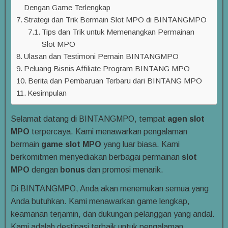
Dengan Game Terlengkap
Strategi dan Trik Bermain Slot MPO di BINTANGMPO
Tips dan Trik untuk Memenangkan Permainan
Slot MPO
Ulasan dan Testimoni Pemain BINTANGMPO
Peluang Bisnis Affiliate Program BINTANG MPO
Berita dan Pembaruan Terbaru dari BINTANG MPO
Kesimpulan
Selamat datang di BINTANGMPO, tempat
agen slot
MPO
terpercaya. Kami menawarkan pengalaman
bermain
game slot MPO
yang luar biasa. Kami
berkomitmen menyediakan berbagai permainan
slot
MPO
dengan
bonus
dan promosi menarik.
Di BINTANGMPO, Anda akan menemukan semua yang
Anda butuhkan. Kami menawarkan game lengkap,
keamanan terjamin, dan dukungan pelanggan yang andal.
Kami adalah destinasi terbaik untuk pengalaman