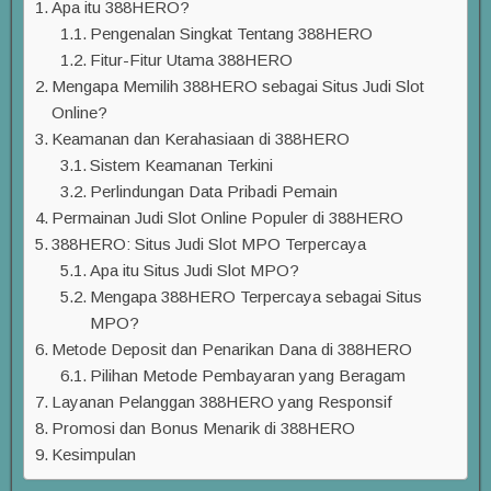
Apa itu 388HERO?
Pengenalan Singkat Tentang 388HERO
Fitur-Fitur Utama 388HERO
Mengapa Memilih 388HERO sebagai Situs Judi Slot
Online?
Keamanan dan Kerahasiaan di 388HERO
Sistem Keamanan Terkini
Perlindungan Data Pribadi Pemain
Permainan Judi Slot Online Populer di 388HERO
388HERO: Situs Judi Slot MPO Terpercaya
Apa itu Situs Judi Slot MPO?
Mengapa 388HERO Terpercaya sebagai Situs
MPO?
Metode Deposit dan Penarikan Dana di 388HERO
Pilihan Metode Pembayaran yang Beragam
Layanan Pelanggan 388HERO yang Responsif
Promosi dan Bonus Menarik di 388HERO
Kesimpulan