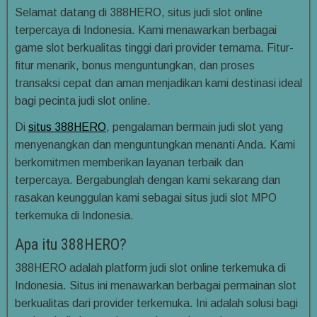
Selamat datang di 388HERO, situs judi slot online
terpercaya di Indonesia. Kami menawarkan berbagai
game slot berkualitas tinggi dari provider ternama. Fitur-
fitur menarik, bonus menguntungkan, dan proses
transaksi cepat dan aman menjadikan kami destinasi ideal
bagi pecinta judi slot online.
Di
situs 388HERO
, pengalaman bermain judi slot yang
menyenangkan dan menguntungkan menanti Anda. Kami
berkomitmen memberikan layanan terbaik dan
terpercaya. Bergabunglah dengan kami sekarang dan
rasakan keunggulan kami sebagai situs judi slot MPO
terkemuka di Indonesia.
Apa itu 388HERO?
388HERO adalah platform judi slot online terkemuka di
Indonesia. Situs ini menawarkan berbagai permainan slot
berkualitas dari provider terkemuka. Ini adalah solusi bagi