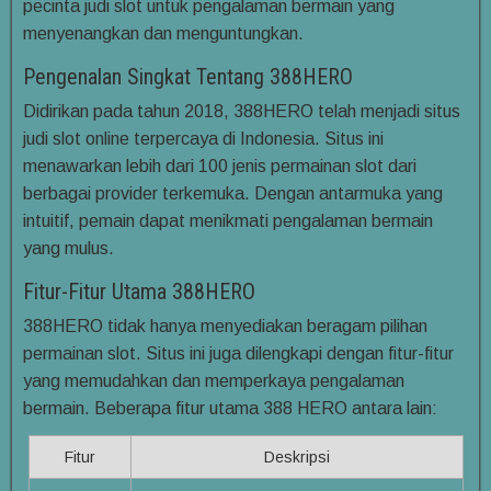
pecinta judi slot untuk pengalaman bermain yang
menyenangkan dan menguntungkan.
Pengenalan Singkat Tentang 388HERO
Didirikan pada tahun 2018, 388HERO telah menjadi situs
judi slot online terpercaya di Indonesia. Situs ini
menawarkan lebih dari 100 jenis permainan slot dari
berbagai provider terkemuka. Dengan antarmuka yang
intuitif, pemain dapat menikmati pengalaman bermain
yang mulus.
Fitur-Fitur Utama 388HERO
388HERO tidak hanya menyediakan beragam pilihan
permainan slot. Situs ini juga dilengkapi dengan fitur-fitur
yang memudahkan dan memperkaya pengalaman
bermain. Beberapa fitur utama 388 HERO antara lain:
Fitur
Deskripsi