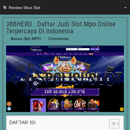
Review Situs Slot
388HERO : Daftar Judi Slot Mpo Online
Terpercaya Di Indonesia
Bonus Slot MPO
Comments
DAFTAR ISI