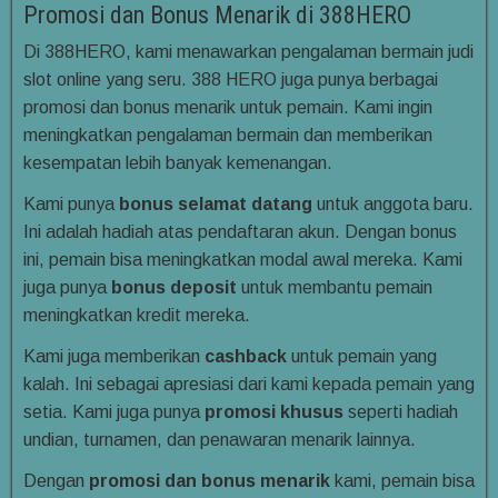
Promosi dan Bonus Menarik di 388HERO
Di 388HERO, kami menawarkan pengalaman bermain judi
slot online yang seru. 388 HERO juga punya berbagai
promosi dan bonus menarik untuk pemain. Kami ingin
meningkatkan pengalaman bermain dan memberikan
kesempatan lebih banyak kemenangan.
Kami punya
bonus selamat datang
untuk anggota baru.
Ini adalah hadiah atas pendaftaran akun. Dengan bonus
ini, pemain bisa meningkatkan modal awal mereka. Kami
juga punya
bonus deposit
untuk membantu pemain
meningkatkan kredit mereka.
Kami juga memberikan
cashback
untuk pemain yang
kalah. Ini sebagai apresiasi dari kami kepada pemain yang
setia. Kami juga punya
promosi khusus
seperti hadiah
undian, turnamen, dan penawaran menarik lainnya.
Dengan
promosi dan bonus menarik
kami, pemain bisa