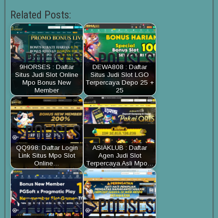
Related Posts:
9HORSES : Daftar
DEWA808 : Daftar
Situs Judi Slot Online
Situs Judi Slot LGO
Mpo Bonus New
Terpercaya Depo 25 +
Member
25
QQ998: Daftar Login
ASIAKLUB : Daftar
Link Situs Mpo Slot
Agen Judi Slot
Online…
Terpercaya Asli Mpo…