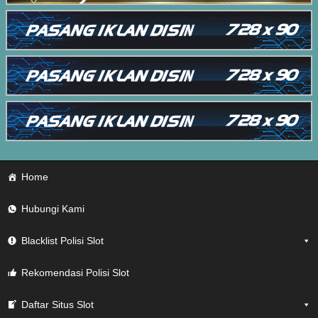
Home
Hubungi Kami
Blacklist Polisi Slot
Rekomendasi Polisi Slot
Daftar Situs Slot