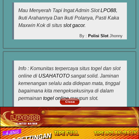
Mau Menyerah Tapi Ingat Admin Slot
LPO88
,
Ikuti Arahannya Dan Ikuti Polanya, Pasti Kaka
Maxwin Kok di situs
slot gacor
.
By :
Polisi Slot
Jhonny
Info : Komunitas terpercaya situs togel dan slot
online di
USAHATOTO
sangat solid. Jaminan
kemenangan selalu ada didepan mata, tinggal
bagaimana kita mengeksekusinya di dalam
permainan
togel online
maupun slot.
by: Polisi Togel Hoky