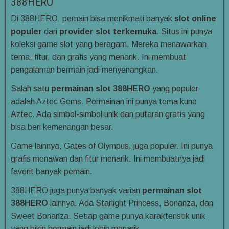
388HERO
Di 388HERO, pemain bisa menikmati banyak
slot online
populer
dari
provider slot terkemuka
. Situs ini punya
koleksi game slot yang beragam. Mereka menawarkan
tema, fitur, dan grafis yang menarik. Ini membuat
pengalaman bermain jadi menyenangkan.
Salah satu
permainan slot 388HERO
yang populer
adalah Aztec Gems. Permainan ini punya tema kuno
Aztec. Ada simbol-simbol unik dan putaran gratis yang
bisa beri kemenangan besar.
Game lainnya, Gates of Olympus, juga populer. Ini punya
grafis menawan dan fitur menarik. Ini membuatnya jadi
favorit banyak pemain.
388HERO juga punya banyak varian
permainan slot
388HERO
lainnya. Ada Starlight Princess, Bonanza, dan
Sweet Bonanza. Setiap game punya karakteristik unik
yang bikin bermain jadi lebih menarik.