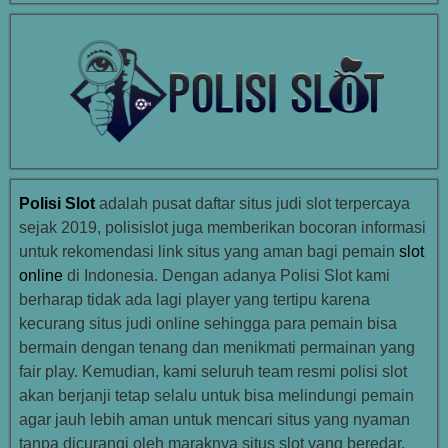
Polisi Slot
adalah pusat daftar situs judi slot terpercaya
sejak 2019, polisislot juga memberikan bocoran informasi
untuk rekomendasi link situs yang aman bagi pemain
slot
online
di Indonesia. Dengan adanya Polisi Slot kami
berharap tidak ada lagi player yang tertipu karena
kecurang situs judi online sehingga para pemain bisa
bermain dengan tenang dan menikmati permainan yang
fair play. Kemudian, kami seluruh team resmi polisi slot
akan berjanji tetap selalu untuk bisa melindungi pemain
agar jauh lebih aman untuk mencari situs yang nyaman
tanpa dicurangi oleh maraknya situs slot yang beredar.