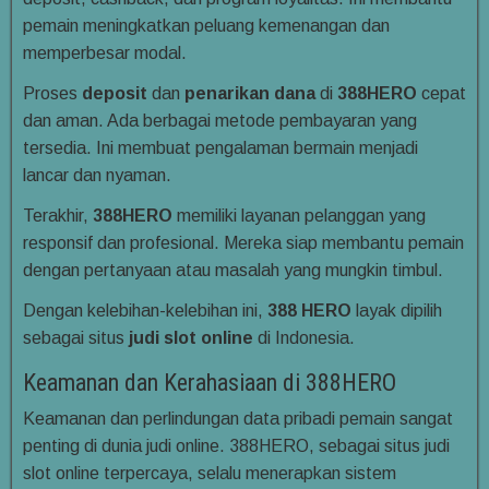
pemain meningkatkan peluang kemenangan dan
memperbesar modal.
Proses
deposit
dan
penarikan dana
di
388HERO
cepat
dan aman. Ada berbagai metode pembayaran yang
tersedia. Ini membuat pengalaman bermain menjadi
lancar dan nyaman.
Terakhir,
388HERO
memiliki layanan pelanggan yang
responsif dan profesional. Mereka siap membantu pemain
dengan pertanyaan atau masalah yang mungkin timbul.
Dengan kelebihan-kelebihan ini,
388 HERO
layak dipilih
sebagai situs
judi slot online
di Indonesia.
Keamanan dan Kerahasiaan di 388HERO
Keamanan dan perlindungan data pribadi pemain sangat
penting di dunia judi online. 388HERO, sebagai situs judi
slot online terpercaya, selalu menerapkan sistem