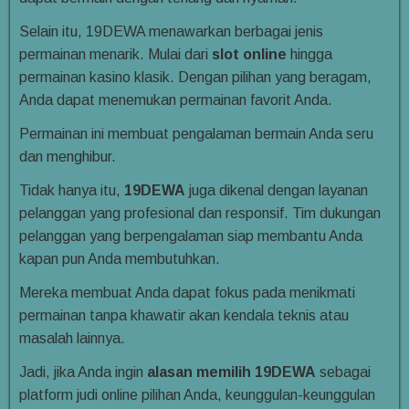
Selain itu, 19DEWA menawarkan berbagai jenis
permainan menarik. Mulai dari
slot online
hingga
permainan kasino klasik. Dengan pilihan yang beragam,
Anda dapat menemukan permainan favorit Anda.
Permainan ini membuat pengalaman bermain Anda seru
dan menghibur.
Tidak hanya itu,
19DEWA
juga dikenal dengan layanan
pelanggan yang profesional dan responsif. Tim dukungan
pelanggan yang berpengalaman siap membantu Anda
kapan pun Anda membutuhkan.
Mereka membuat Anda dapat fokus pada menikmati
permainan tanpa khawatir akan kendala teknis atau
masalah lainnya.
Jadi, jika Anda ingin
alasan memilih 19DEWA
sebagai
platform judi online pilihan Anda, keunggulan-keunggulan