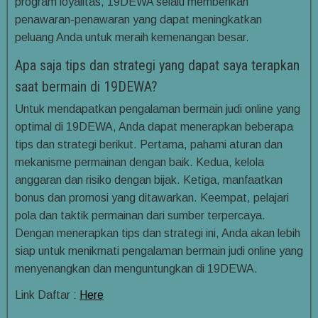
program loyalitas, 19DEWA selalu memberikan
penawaran-penawaran yang dapat meningkatkan
peluang Anda untuk meraih kemenangan besar.
Apa saja tips dan strategi yang dapat saya terapkan
saat bermain di 19DEWA?
Untuk mendapatkan pengalaman bermain judi online yang
optimal di 19DEWA, Anda dapat menerapkan beberapa
tips dan strategi berikut. Pertama, pahami aturan dan
mekanisme permainan dengan baik. Kedua, kelola
anggaran dan risiko dengan bijak. Ketiga, manfaatkan
bonus dan promosi yang ditawarkan. Keempat, pelajari
pola dan taktik permainan dari sumber terpercaya.
Dengan menerapkan tips dan strategi ini, Anda akan lebih
siap untuk menikmati pengalaman bermain judi online yang
menyenangkan dan menguntungkan di 19DEWA.
Link Daftar :
Here