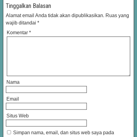
Tinggalkan Balasan
Alamat email Anda tidak akan dipublikasikan.
Ruas yang
wajib ditandai
*
Komentar
*
Nama
Email
Situs Web
Simpan nama, email, dan situs web saya pada