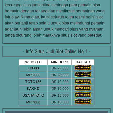
kecurang situs judi online sehingga para pemain bisa
bermain dengan tenang dan menikmati permainan yang
fair play. Kemudian, kami seluruh team resmi polisi slot
akan berjanji tetap selalu untuk bisa melindungi pemain
agar jauh lebih aman untuk mencari situs yang nyaman
tanpa dicurangi oleh maraknya situs slot yang beredar.
- Info Situs Judi Slot Online No.1 -
WEBSITE
MIN DEPO
DAFTAR
LPO88
IDR 20.000
MPO555
IDR 20.000
TOTO188
IDR 10.000
KAKI4D
IDR 10.000
USAHATOTO
IDR 10.000
MPO808
IDR 15.000