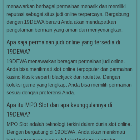
menawarkan berbagai permainan menarik dan memiliki
reputasi sebagai situs judi online terpercaya. Bergabung
dengan 19DEWA berarti Anda akan mendapatkan
pengalaman bermain yang aman dan menyenangkan.
Apa saja permainan judi online yang tersedia di
19DEWA?
19DEWA menawarkan beragam permainan judi online.
Anda bisa menikmati slot online terpopuler dan permainan
kasino klasik seperti blackjack dan roulette. Dengan
koleksi game yang lengkap, Anda bisa memilih permainan
sesuai dengan preferensi Anda.
Apa itu MPO Slot dan apa keunggulannya di
19DEWA?
MPO Slot adalah teknologi terkini dalam dunia slot online.
Dengan bergabung di 19DEWA, Anda akan menikmati
berbagai macam game slot dari berbagai provider