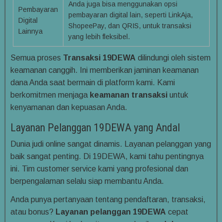
Anda juga bisa menggunakan opsi
Pembayaran
pembayaran digital lain, seperti LinkAja,
Digital
ShopeePay, dan QRIS, untuk transaksi
Lainnya
yang lebih fleksibel.
Semua proses
Transaksi 19DEWA
dilindungi oleh sistem
keamanan canggih. Ini memberikan jaminan keamanan
dana Anda saat bermain di platform kami. Kami
berkomitmen menjaga
keamanan transaksi
untuk
kenyamanan dan kepuasan Anda.
Layanan Pelanggan 19DEWA yang Andal
Dunia judi online sangat dinamis. Layanan pelanggan yang
baik sangat penting. Di 19DEWA, kami tahu pentingnya
ini. Tim customer service kami yang profesional dan
berpengalaman selalu siap membantu Anda.
Anda punya pertanyaan tentang pendaftaran, transaksi,
atau bonus?
Layanan pelanggan 19DEWA
cepat