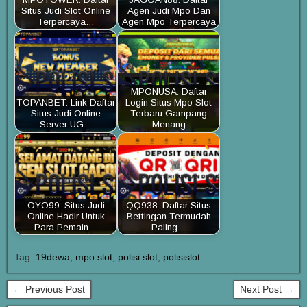
Situs Judi Slot Online
Agen Judi Mpo Dan
Terpercaya…
Agen Mpo Terpercaya
MPONUSA: Daftar
TOPANBET: Link Daftar
Login Situs Mpo Slot
Situs Judi Online
Terbaru Gampang
Server UG…
Menang
OYO99: Situs Judi
QQ938: Daftar Situs
Online Hadir Untuk
Bettingan Termudah
Para Pemain…
Paling…
Tag:
19dewa
,
mpo slot
,
polisi slot
,
polisislot
← Previous Post
Next Post →