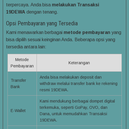
terpercaya. Anda bisa
melakukan Transaksi
19DEWA
dengan tenang.
Opsi Pembayaran yang Tersedia
Kami menawarkan berbagai
metode pembayaran
yang
bisa dipilih sesuai keinginan Anda. Beberapa opsi yang
tersedia antara lain:
Metode
Keterangan
Pembayaran
Anda bisa melakukan deposit dan
Transfer
withdraw melalui transfer bank ke rekening
Bank
resmi 19DEWA.
Kami mendukung berbagai dompet digital
terkemuka, seperti GoPay, OVO, dan
E-Wallet
Dana, untuk memudahkan Transaksi
19DEWA.