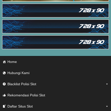
Home
Hubungi Kami
Blacklist Polisi Slot
Rekomendasi Polisi Slot
Daftar Situs Slot