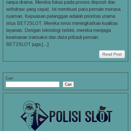
tanpa drama. Mereka fokus pada proses deposit dan
withdraw yang cepat. Ini membuat para pemain merasa
nyaman. Kepuasan pelanggan adalah prioritas utama
situs BET2SLOT. Mereka terus meningkatkan kualitas
layanan. Dengan teknologi terkini, mereka menjaga
keamanan transaksi dan data pribadi pemain.
BET2SLOT juga […]
Read Post
Cari
Cari